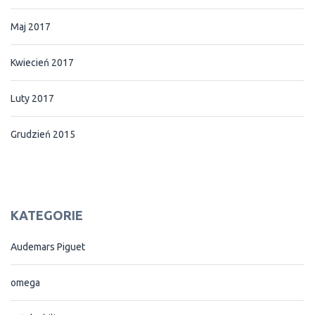
Maj 2017
Kwiecień 2017
Luty 2017
Grudzień 2015
KATEGORIE
Audemars Piguet
omega