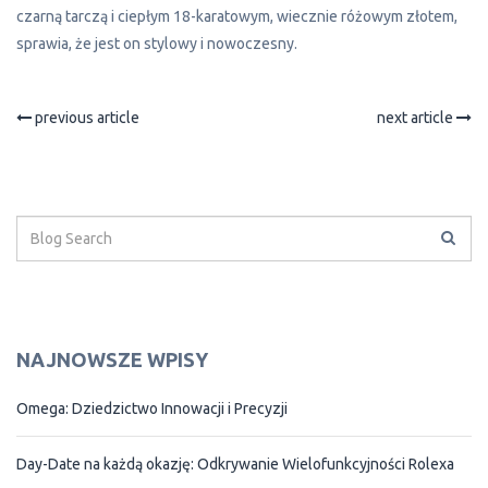
czarną tarczą i ciepłym 18-karatowym, wiecznie różowym złotem,
sprawia, że jest on stylowy i nowoczesny.
previous article
next article
NAJNOWSZE WPISY
Omega: Dziedzictwo Innowacji i Precyzji
Day-Date na każdą okazję: Odkrywanie Wielofunkcyjności Rolexa