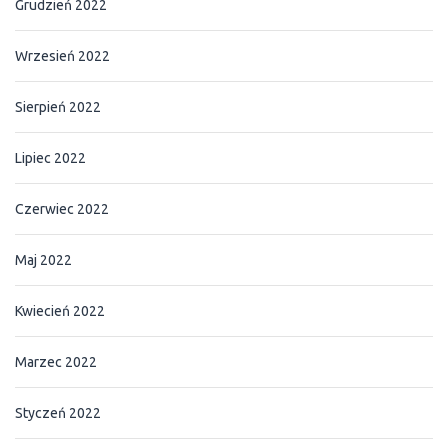
Grudzień 2022
Wrzesień 2022
Sierpień 2022
Lipiec 2022
Czerwiec 2022
Maj 2022
Kwiecień 2022
Marzec 2022
Styczeń 2022