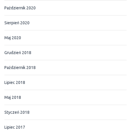
Październik 2020
Sierpień 2020
Maj 2020
Grudzień 2018
Październik 2018
Lipiec 2018
Maj 2018
Styczeń 2018
Lipiec 2017