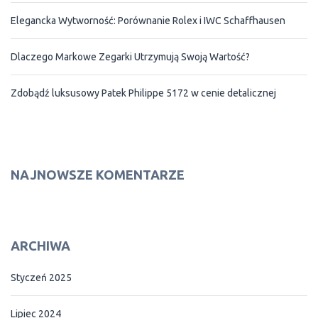
Elegancka Wytworność: Porównanie Rolex i IWC Schaffhausen
Dlaczego Markowe Zegarki Utrzymują Swoją Wartość?
Zdobądź luksusowy Patek Philippe 5172 w cenie detalicznej
NAJNOWSZE KOMENTARZE
ARCHIWA
Styczeń 2025
Lipiec 2024