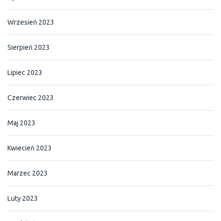
Wrzesień 2023
Sierpień 2023
Lipiec 2023
Czerwiec 2023
Maj 2023
Kwiecień 2023
Marzec 2023
Luty 2023