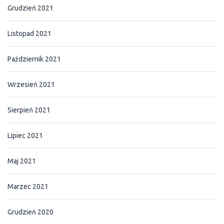
Grudzień 2021
Listopad 2021
Październik 2021
Wrzesień 2021
Sierpień 2021
Lipiec 2021
Maj 2021
Marzec 2021
Grudzień 2020