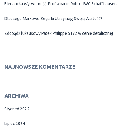
Elegancka Wytworność: Porównanie Rolex i IWC Schaffhausen
Dlaczego Markowe Zegarki Utrzymują Swoją Wartość?
Zdobądź luksusowy Patek Philippe 5172 w cenie detalicznej
NAJNOWSZE KOMENTARZE
ARCHIWA
Styczeń 2025
Lipiec 2024