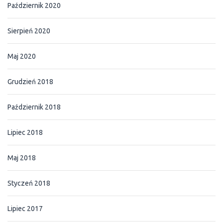
Październik 2020
Sierpień 2020
Maj 2020
Grudzień 2018
Październik 2018
Lipiec 2018
Maj 2018
Styczeń 2018
Lipiec 2017