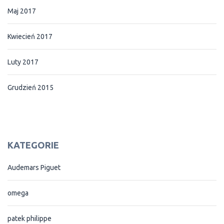
Maj 2017
Kwiecień 2017
Luty 2017
Grudzień 2015
KATEGORIE
Audemars Piguet
omega
patek philippe