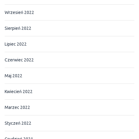
Wrzesień 2022
Sierpień 2022
Lipiec 2022
Czerwiec 2022
Maj 2022
Kwiecień 2022
Marzec 2022
Styczeń 2022
Grudzień 2021