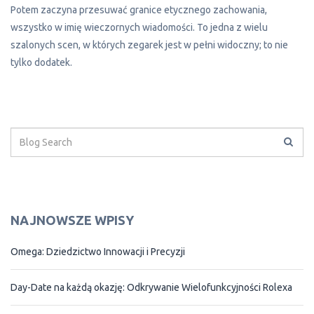
Potem zaczyna przesuwać granice etycznego zachowania,
wszystko w imię wieczornych wiadomości. To jedna z wielu
szalonych scen, w których zegarek jest w pełni widoczny; to nie
tylko dodatek.
NAJNOWSZE WPISY
Omega: Dziedzictwo Innowacji i Precyzji
Day-Date na każdą okazję: Odkrywanie Wielofunkcyjności Rolexa