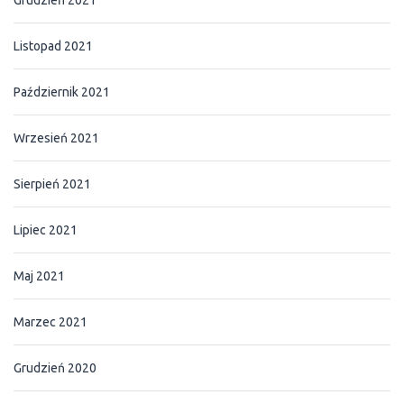
Listopad 2021
Październik 2021
Wrzesień 2021
Sierpień 2021
Lipiec 2021
Maj 2021
Marzec 2021
Grudzień 2020