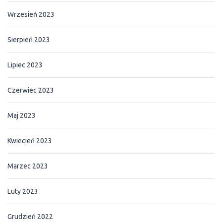
Wrzesień 2023
Sierpień 2023
Lipiec 2023
Czerwiec 2023
Maj 2023
Kwiecień 2023
Marzec 2023
Luty 2023
Grudzień 2022