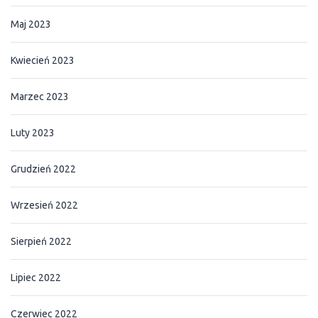
Maj 2023
Kwiecień 2023
Marzec 2023
Luty 2023
Grudzień 2022
Wrzesień 2022
Sierpień 2022
Lipiec 2022
Czerwiec 2022