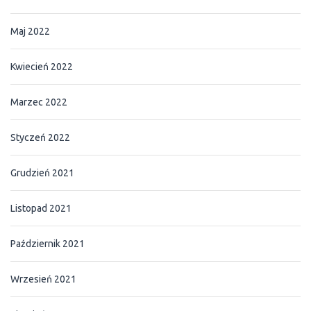
Maj 2022
Kwiecień 2022
Marzec 2022
Styczeń 2022
Grudzień 2021
Listopad 2021
Październik 2021
Wrzesień 2021