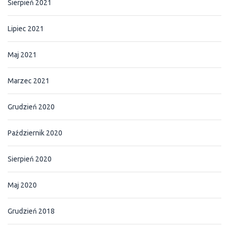
Sierpień 2021
Lipiec 2021
Maj 2021
Marzec 2021
Grudzień 2020
Październik 2020
Sierpień 2020
Maj 2020
Grudzień 2018