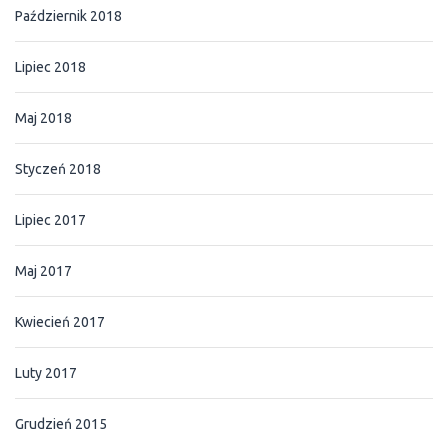
Październik 2018
Lipiec 2018
Maj 2018
Styczeń 2018
Lipiec 2017
Maj 2017
Kwiecień 2017
Luty 2017
Grudzień 2015