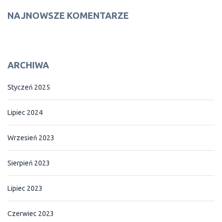
NAJNOWSZE KOMENTARZE
ARCHIWA
Styczeń 2025
Lipiec 2024
Wrzesień 2023
Sierpień 2023
Lipiec 2023
Czerwiec 2023