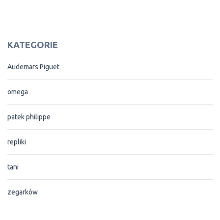
KATEGORIE
Audemars Piguet
omega
patek philippe
repliki
tani
zegarków